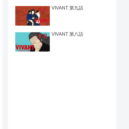
VIVANT 第九話
VIVANT 第八話