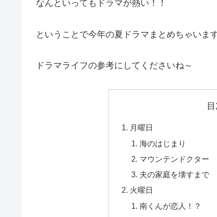
なんといってもドラマが熱い！！
ということで今年の夏ドラマまとめちゃいま
ドラマライフの参考にしてくださいね～
目
月曜日
海のはじまり
マウンテンドクター
夫の家庭を壊すまで
火曜日
南くんが恋人！？