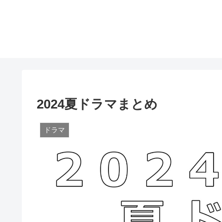
2024夏ドラマまとめ
ドラマ