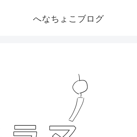
へなちょこブログ