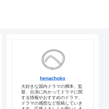
henachoko
大好きな国内ドラマの脚本、監
督、出演に向かってドラマに関
する情報やおすすめのドラマ、
ドラマの感想など投稿していき
ます。応援よろしくお願いしま