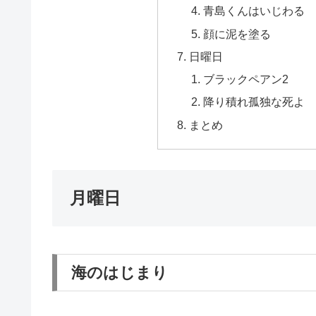
青島くんはいじわる
顔に泥を塗る
日曜日
ブラックペアン2
降り積れ孤独な死よ
まとめ
月曜日
海のはじまり