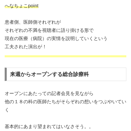
へなちょこpoint
患者側、医師側それぞれが
それぞれの不満を視聴者に語り掛ける形で
現在の医療（病院）の実情を説明していくという
工夫された演出が！
来週からオープンする総合診療科
オープンにあたっての記者会見を見ながら
他の１８の科の医師たちがそらぞれの想いをつぶやいてい
く
基本的にあまり望まれてはいなさそう。。