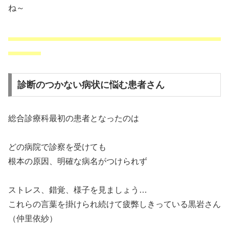
ね～
診断のつかない病状に悩む患者さん
総合診療科最初の患者となったのは
どの病院で診察を受けても
根本の原因、明確な病名がつけられず
ストレス、錯覚、様子を見ましょう…
これらの言葉を掛けられ続けて疲弊しきっている黒岩さん
（仲里依紗）