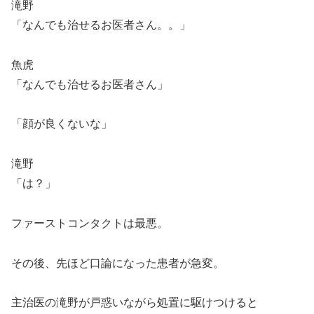
滝野
「なんでも治せるお医者さん。。」
魚虎
「なんでも治せるお医者さん」
「顔が良くないな」
滝野
「は？」
ファーストコンタクトは最悪。
その後、先ほど口論になった患者が急変。
主治医の滝野が戸惑いながら処置に駆けつけると