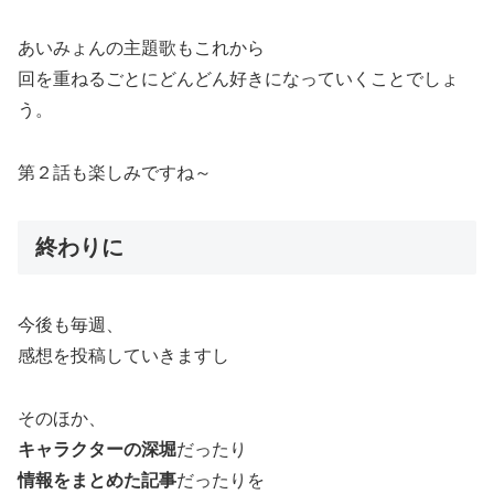
あいみょんの主題歌もこれから
回を重ねるごとにどんどん好きになっていくことでしょ
う。
第２話も楽しみですね～
終わりに
今後も毎週、
感想を投稿していきますし
そのほか、
キャラクターの深堀
だったり
情報をまとめた記事
だったりを