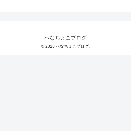
へなちょこブログ
© 2023 へなちょこブログ.