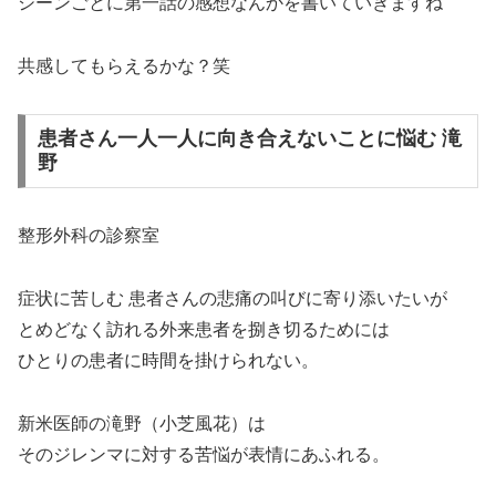
シーンごとに第一話の感想なんかを書いていきますね
共感してもらえるかな？笑
患者さん一人一人に向き合えないことに悩む 滝
野
整形外科の診察室
症状に苦しむ 患者さんの悲痛の叫びに寄り添いたいが
とめどなく訪れる外来患者を捌き切るためには
ひとりの患者に時間を掛けられない。
新米医師の滝野（小芝風花）は
そのジレンマに対する苦悩が表情にあふれる。