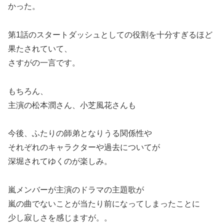
かった。
第1話のスタートダッシュとしての役割を十分すぎるほど
果たされていて、
さすがの一言です。
もちろん、
主演の松本潤さん、小芝風花さんも
今後、ふたりの師弟となりうる関係性や
それぞれのキャラクターや過去についてが
深堀されてゆくのが楽しみ。
嵐メンバーが主演のドラマの主題歌が
嵐の曲でないことが当たり前になってしまったことに
少し寂しさを感じますが。。