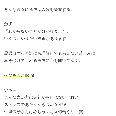
そんな彼女に魚虎は入院を提案する。
魚虎
「わからないことが分かりました。
いくつかやりたい検査があります」
黒岩はずっと誰にも理解してもらえない苦しみに
耳を傾けてくれる魚虎に心を開いてゆく。
へなちょこpoint
いや～
こんな言い方は失礼かもしれないけれど
ストレスであたりがきつい女性役
仲里依紗さんはめちゃくちゃ似合うな～笑