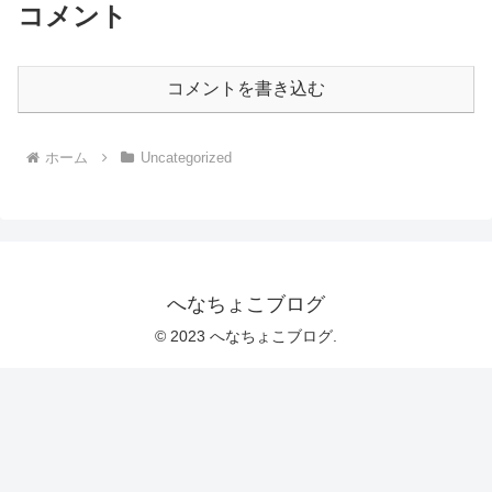
コメント
コメントを書き込む
ホーム
Uncategorized
へなちょこブログ
© 2023 へなちょこブログ.