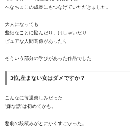
へなちょこの成長にもつなげていただきました。
大人になっても
些細なことに悩んだり、はしゃいだり
ピュアな人間関係があったり
そういう部分の学びがあった作品でした！
3位,産まない女はダメですか？
こんなに毎週楽しみだった
“嫌な話”は初めてかも。
悲劇の段積みがとにかくすごかった。