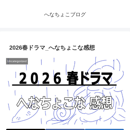
へなちょこブログ
2026春ドラマ_へなちょこな感想
Uncategorized