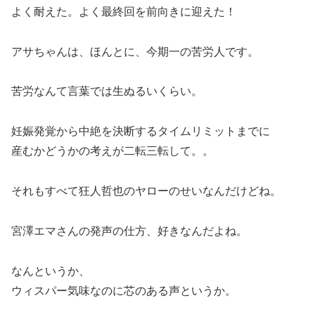
よく耐えた。よく最終回を前向きに迎えた！
アサちゃんは、ほんとに、今期一の苦労人です。
苦労なんて言葉では生ぬるいくらい。
妊娠発覚から中絶を決断するタイムリミットまでに
産むかどうかの考えが二転三転して。。
それもすべて狂人哲也のヤローのせいなんだけどね。
宮澤エマさんの発声の仕方、好きなんだよね。
なんというか、
ウィスパー気味なのに芯のある声というか。