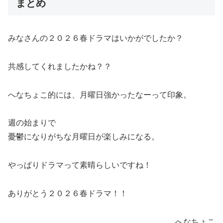
まとめ
みなさんの２０２６春ドラマはいかがでしたか？
共感してくれましたかね？？
へなちょこ的には、月曜日強かったなーって印象。
週の始まりで
憂鬱になりがちな月曜日が楽しみになる。
やっぱりドラマって素晴らしいですね！
ありがとう２０２６春ドラマ！！
へなちょこ