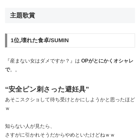
主題歌賞
1位,壊れた食卓/SUMIN
『産まない女はダメですか？』は
OPがとにかくオシャレ
で
。。
“安全ピン刺さった避妊具”
あそこスクショして待ち受けとかにしようかと思ったほど
ｗ
知らない人が見たら、
さすがに引かれそうだからやめといたけどねｗｗ