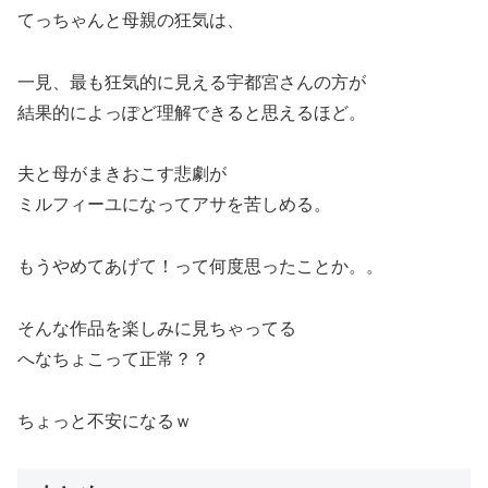
てっちゃんと母親の狂気は、
一見、最も狂気的に見える宇都宮さんの方が
結果的によっぽど理解できると思えるほど。
夫と母がまきおこす悲劇が
ミルフィーユになってアサを苦しめる。
もうやめてあげて！って何度思ったことか。。
そんな作品を楽しみに見ちゃってる
へなちょこって正常？？
ちょっと不安になるｗ