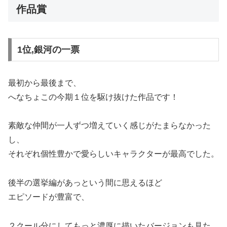
作品賞
1位,銀河の一票
最初から最後まで、
へなちょこの今期１位を駆け抜けた作品です！
素敵な仲間が一人ずつ増えていく感じがたまらなかった
し、
それぞれ個性豊かで愛らしいキャラクターが最高でした。
後半の選挙編があっという間に思えるほど
エピソードが豊富で、
２クール分にしてもっと濃厚に描いたバージョンも見た