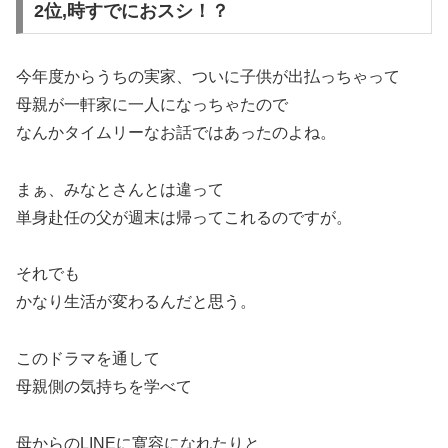
2位,時すでにおスシ！？
今年度からうちの実家、ついに子供が出払っちゃって
母親が一軒家に一人になっちゃたので
なんかタイムリーなお話ではあったのよね。
まぁ、みなとさんとは違って
単身赴任の父が週末は帰ってこれるのですが。
それでも
かなり生活が変わるんだと思う。
このドラマを通して
母親側の気持ちを学べて
母からのLINEに寛容になれたりと