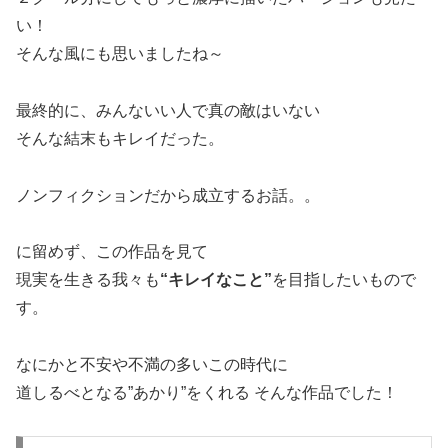
い！
そんな風にも思いましたね～
最終的に、みんないい人で真の敵はいない
そんな結末もキレイだった。
ノンフィクションだから成立するお話。。
に留めず、この作品を見て
現実を生きる我々も
“キレイなこと”
を目指したいもので
す。
なにかと不安や不満の多いこの時代に
道しるべとなる”あかり”をくれる そんな作品でした！