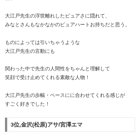
大江戸先生の浮世離れしたピュアさに隠れて、
みなとさんもなかなかのピュアハートお持ちだと思う。
ものによっては引いちゃうような
大江戸先生の言動にも
関わった中で先生の人間性をちゃんと理解して
笑顔で受け止めてくれる素敵な人物！
大江戸先生の歩幅・ペースにに合わせてくれる感じが
すごく好きでした！
3位,金沢(松原)アサ/宮澤エマ