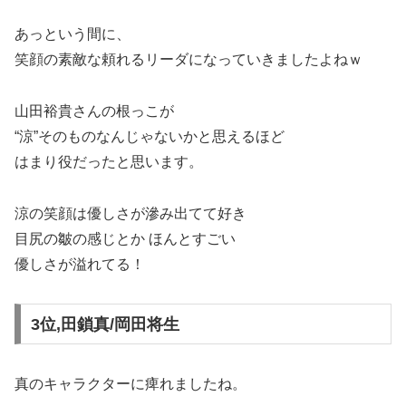
あっという間に、
笑顔の素敵な頼れるリーダになっていきましたよねｗ
山田裕貴さんの根っこが
“涼”そのものなんじゃないかと思えるほど
はまり役だったと思います。
涼の笑顔は優しさが滲み出てて好き
目尻の皺の感じとか ほんとすごい
優しさが溢れてる！
3位,田鎖真/岡田将生
真のキャラクターに痺れましたね。