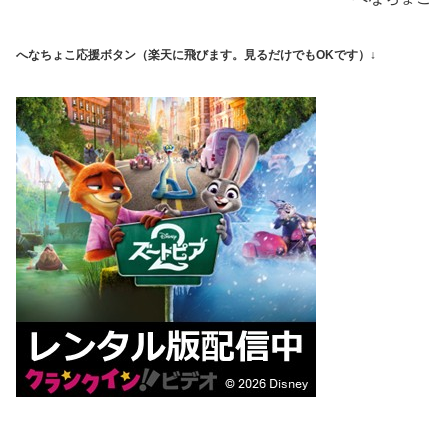
へなちょこ応援ボタン（楽天に飛びます。見るだけでもOKです）↓