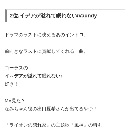
2位,イデアが溢れて眠れない/Vaundy
ドラマのラストに映えるあのイントロ。
前向きなラストに貢献してくれる一曲。
コーラスの
イ～デアが溢れて眠れない♪
好き！
MV見た？
なみちゃん役の出口夏希さんが出てるやつ！
『ライオンの隠れ家』の主題歌『風神』の時も