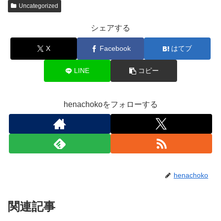
Uncategorized
シェアする
X
Facebook
はてブ
LINE
コピー
henachokoをフォローする
henachoko
関連記事