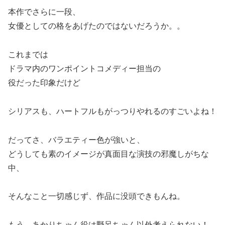
本作でさらに一段、
女優としての格をあげたのではないだろうか。。
これまでは
ドラマ内のワンポイントコメディー担当の
役だった印象だけど
シリアスも、ハートフルもがっつりやれるのすごいよね！
だってさ、バラエティー色が強いと、
どうしても素のイメージが真面目な演技の邪魔しがちな
中、
そんなこと一切感じず、作品に没頭できもんね。
もう、あかりちゃん役は野呂ちゃん以外考えられない！