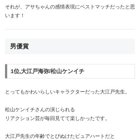
それが、アサちゃんの感情表現にベストマッチだったと思
います！
男優賞
1位,大江戸海弥/松山ケンイチ
とってもかわいらしいキャラクターだった大江戸先生。
松山ケンイチさんの演じられる
リアクション芸が毎回見てて楽しかったです。
大江戸先生の年齢でとびぬけたピュアハートだと